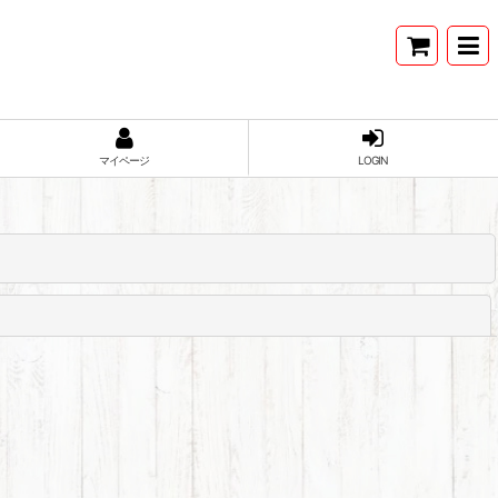
マイページ
LOGIN
閉じる