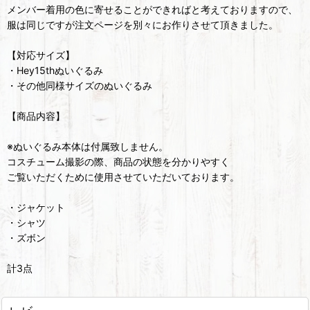
メンバー着用の色に寄せることができればと考えておりますので、
服は同じですが注文ページを別々にお作りさせて頂きました。
【対応サイズ】
・Hey15thぬいぐるみ
・その他同様サイズのぬいぐるみ
【商品内容】
※ぬいぐるみ本体は付属致しません。
コスチューム撮影の際、商品の状態を分かりやすく
ご覧いただくために使用させていただいております。
・ジャケット
・シャツ
・ズボン
計3点