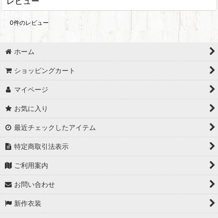
レビュー
0
件のレビュー
ホーム
ショッピングカート
マイページ
お気に入り
最近チェックしたアイテム
特定商取引法表示
ご利用案内
お問い合わせ
新作衣装