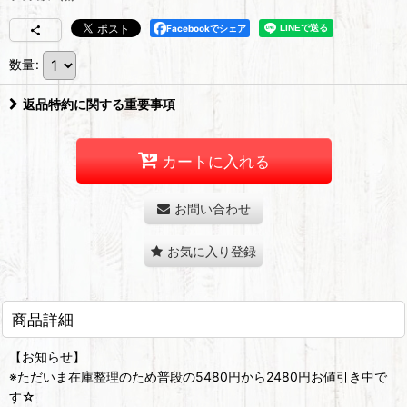
Facebookでシェア
数量
:
返品特約に関する重要事項
カートに入れる
お問い合わせ
お気に入り登録
商品詳細
【お知らせ】
※ただいま在庫整理のため普段の5480円から2480円お値引き中で
す☆