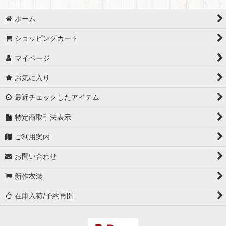
ホーム
ショッピングカート
マイページ
お気に入り
最近チェックしたアイテム
特定商取引法表示
ご利用案内
お問い合わせ
新作衣装
在庫入荷/予約再開