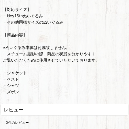
【対応サイズ】
・Hey15thぬいぐるみ
・その他同様サイズのぬいぐるみ
【商品内容】
※ぬいぐるみ本体は付属致しません。
コスチューム撮影の際、商品の状態を分かりやすく
ご覧いただくために使用させていただいております。
・ジャケット
・ベスト
・シャツ
・ズボン
レビュー
0
件のレビュー