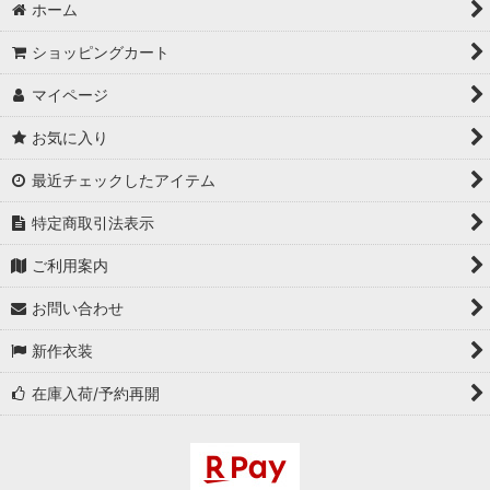
ホーム
ショッピングカート
マイページ
お気に入り
最近チェックしたアイテム
特定商取引法表示
ご利用案内
お問い合わせ
新作衣装
在庫入荷/予約再開