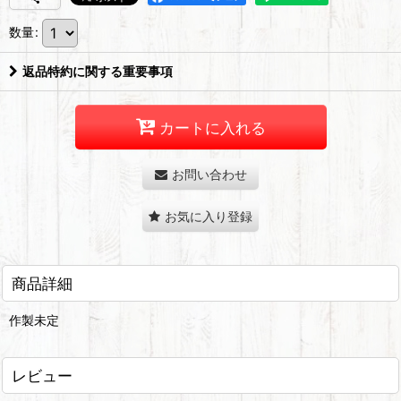
数量
:
返品特約に関する重要事項
カートに入れる
お問い合わせ
お気に入り登録
商品詳細
作製未定
レビュー