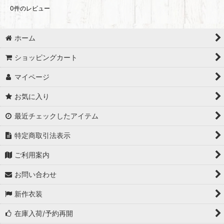
0
件のレビュー
ホーム
ショッピングカート
マイページ
お気に入り
最近チェックしたアイテム
特定商取引法表示
ご利用案内
お問い合わせ
新作衣装
在庫入荷/予約再開