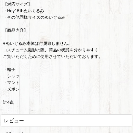
【対応サイズ】
・Hey15thぬいぐるみ
・その他同様サイズのぬいぐるみ
【商品内容】
※ぬいぐるみ本体は付属致しません。
コスチューム撮影の際、商品の状態を分かりやすく
ご覧いただくために使用させていただいております。
・帽子
・シャツ
・マント
・ズボン
計4点
レビュー