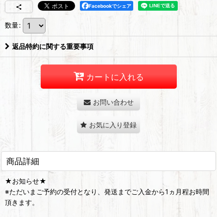
Facebookでシェア
数量
:
返品特約に関する重要事項
カートに入れる
お問い合わせ
お気に入り登録
商品詳細
★お知らせ★
※ただいまご予約の受付となり、発送までご入金から1ヵ月程お時間
頂きます。