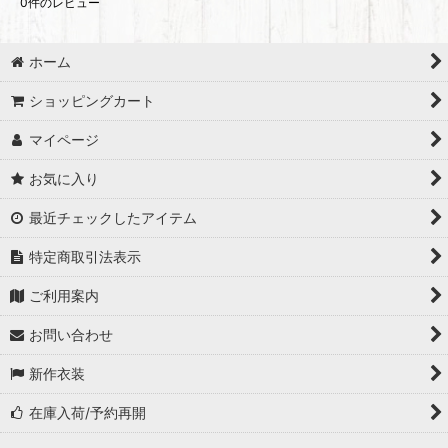
0
件のレビュー
ホーム
ショッピングカート
マイページ
お気に入り
最近チェックしたアイテム
特定商取引法表示
ご利用案内
お問い合わせ
新作衣装
在庫入荷/予約再開