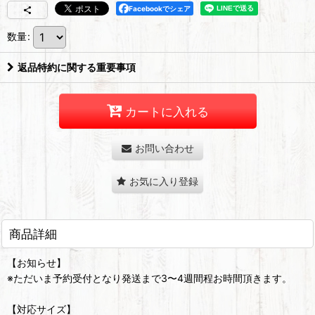
Facebookでシェア
数量
:
返品特約に関する重要事項
カートに入れる
お問い合わせ
お気に入り登録
商品詳細
【お知らせ】
※ただいま予約受付となり発送まで3〜4週間程お時間頂きます。
【対応サイズ】