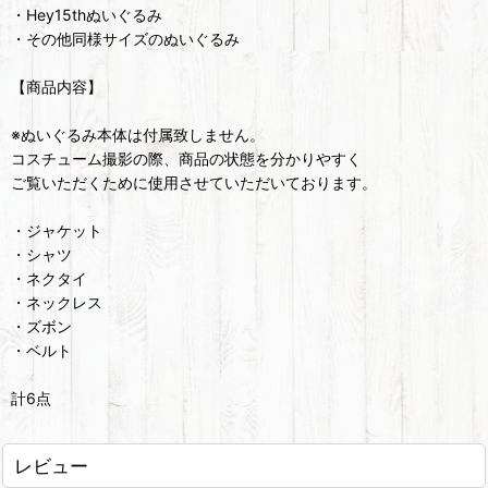
・Hey15thぬいぐるみ
・その他同様サイズのぬいぐるみ
【商品内容】
※ぬいぐるみ本体は付属致しません。
コスチューム撮影の際、商品の状態を分かりやすく
ご覧いただくために使用させていただいております。
・ジャケット
・シャツ
・ネクタイ
・ネックレス
・ズボン
・ベルト
計6点
レビュー