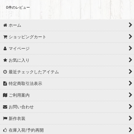
0
件のレビュー
ホーム
ショッピングカート
マイページ
お気に入り
最近チェックしたアイテム
特定商取引法表示
ご利用案内
お問い合わせ
新作衣装
在庫入荷/予約再開