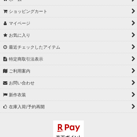
ショッピングカート
マイページ
お気に入り
最近チェックしたアイテム
特定商取引法表示
ご利用案内
お問い合わせ
新作衣装
在庫入荷/予約再開