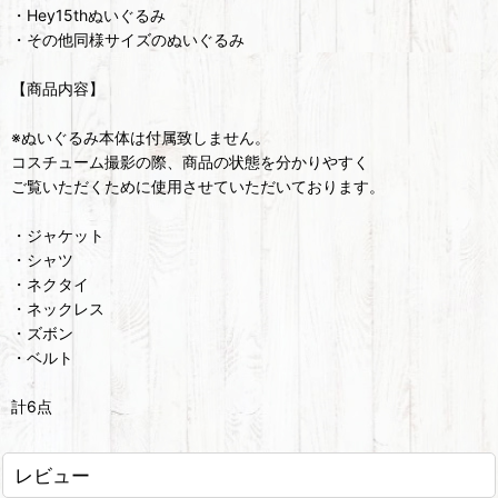
・Hey15thぬいぐるみ
・その他同様サイズのぬいぐるみ
【商品内容】
※ぬいぐるみ本体は付属致しません。
コスチューム撮影の際、商品の状態を分かりやすく
ご覧いただくために使用させていただいております。
・ジャケット
・シャツ
・ネクタイ
・ネックレス
・ズボン
・ベルト
計6点
レビュー