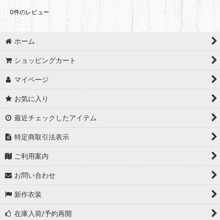
0
件のレビュー
ホーム
ショッピングカート
マイページ
お気に入り
最近チェックしたアイテム
特定商取引法表示
ご利用案内
お問い合わせ
新作衣装
在庫入荷/予約再開