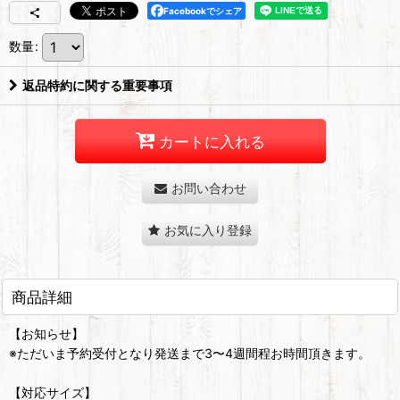
Facebookでシェア
数量
:
返品特約に関する重要事項
カートに入れる
お問い合わせ
お気に入り登録
商品詳細
【お知らせ】
※ただいま予約受付となり発送まで3〜4週間程お時間頂きます。
【対応サイズ】