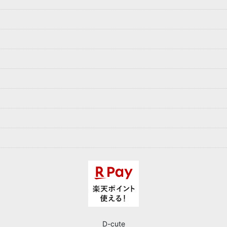
D-cute