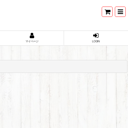
マイページ
LOGIN