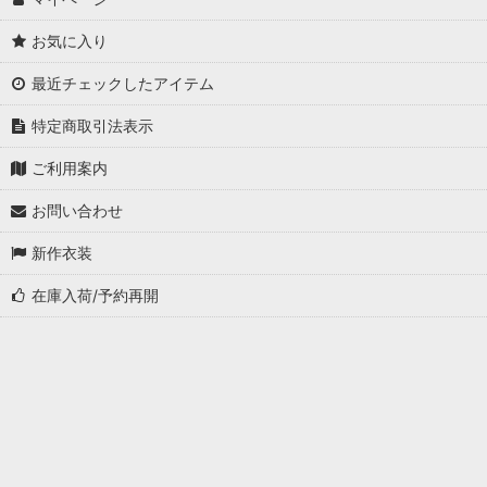
お気に入り
最近チェックしたアイテム
特定商取引法表示
ご利用案内
お問い合わせ
新作衣装
在庫入荷/予約再開