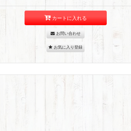
カートに入れる
お問い合わせ
お気に入り登録