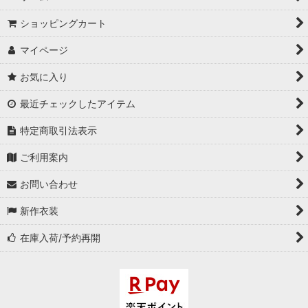
ショッピングカート
マイページ
お気に入り
最近チェックしたアイテム
特定商取引法表示
ご利用案内
お問い合わせ
新作衣装
在庫入荷/予約再開