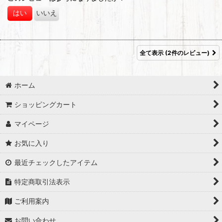
はい
いいえ
全て表示
(2件のレビュー)
ホーム
ショッピングカート
マイページ
お気に入り
最近チェックしたアイテム
特定商取引法表示
ご利用案内
お問い合わせ