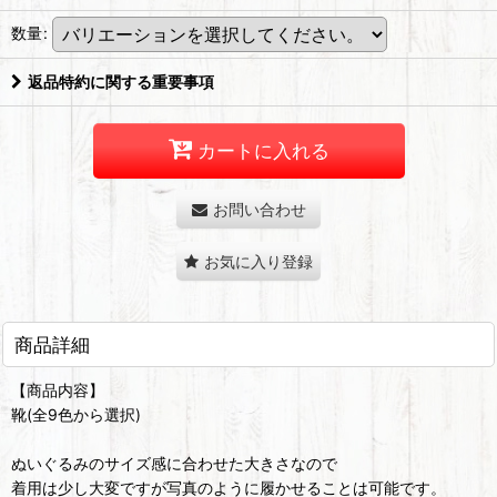
数量
:
返品特約に関する重要事項
カートに入れる
お問い合わせ
お気に入り登録
商品詳細
【商品内容】
靴(全9色から選択)
ぬいぐるみのサイズ感に合わせた大きさなので
着用は少し大変ですが写真のように履かせることは可能です。