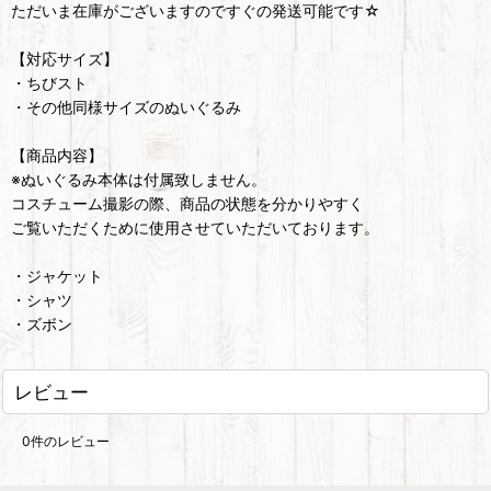
ただいま在庫がございますのですぐの発送可能です☆
【対応サイズ】
・ちびスト
・その他同様サイズのぬいぐるみ
【商品内容】
※ぬいぐるみ本体は付属致しません。
コスチューム撮影の際、商品の状態を分かりやすく
ご覧いただくために使用させていただいております。
・ジャケット
・シャツ
・ズボン
レビュー
0
件のレビュー