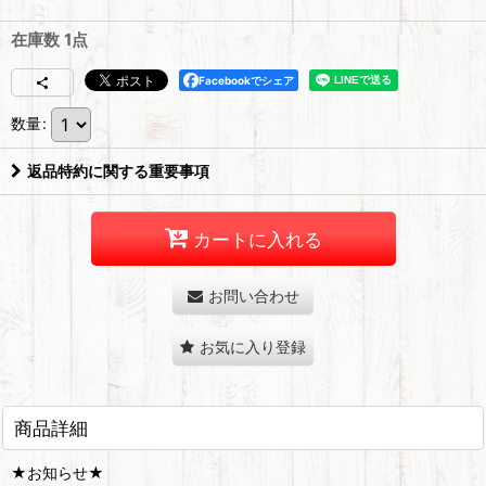
在庫数 1点
Facebookでシェア
数量
:
返品特約に関する重要事項
カートに入れる
お問い合わせ
お気に入り登録
商品詳細
★お知らせ★