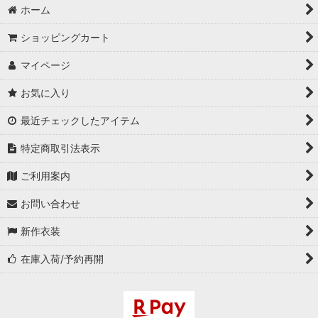
ホーム
ショッピングカート
マイページ
お気に入り
最近チェックしたアイテム
特定商取引法表示
ご利用案内
お問い合わせ
新作衣装
在庫入荷/予約再開