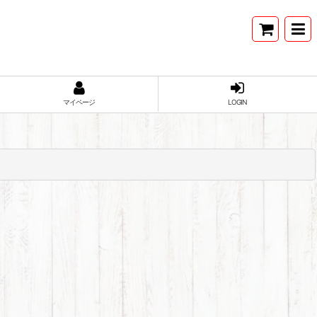
マイページ
LOGIN