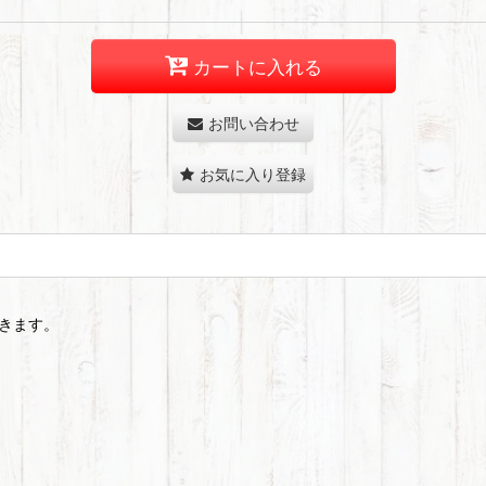
カートに入れる
お問い合わせ
お気に入り登録
きます。