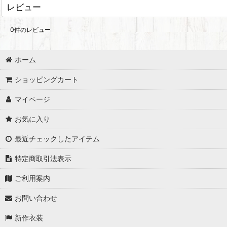
レビュー
0
件のレビュー
ホーム
ショッピングカート
マイページ
お気に入り
最近チェックしたアイテム
特定商取引法表示
ご利用案内
お問い合わせ
新作衣装