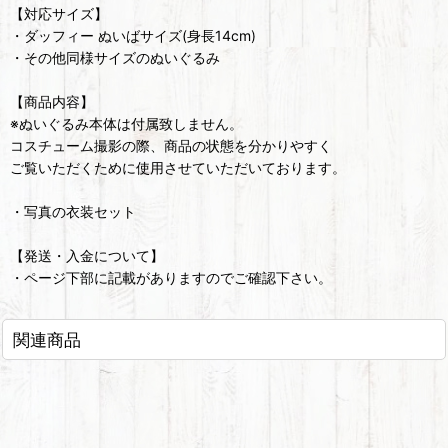
【対応サイズ】
・ダッフィー ぬいばサイズ(身長14cm)
・その他同様サイズのぬいぐるみ
【商品内容】
※ぬいぐるみ本体は付属致しません。
コスチューム撮影の際、商品の状態を分かりやすく
ご覧いただくために使用させていただいております。
・写真の衣装セット
【発送・入金について】
・ページ下部に記載がありますのでご確認下さい。
関連商品