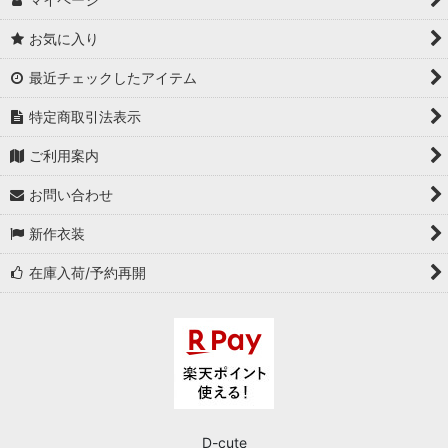
お気に入り
最近チェックしたアイテム
特定商取引法表示
ご利用案内
お問い合わせ
新作衣装
在庫入荷/予約再開
D-cute