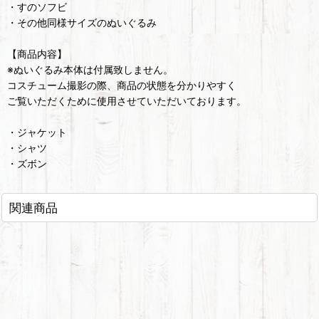
・すのソフビ
・その他同様サイズのぬいぐるみ
【商品内容】
※ぬいぐるみ本体は付属致しません。
コスチューム撮影の際、商品の状態を分かりやすく
ご覧いただくために使用させていただいております。
・ジャケット
・シャツ
・ズボン
関連商品