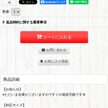
Facebookでシェア
数量
:
返品特約に関する重要事項
カートに入れる
お問い合わせ
お気に入り登録
商品詳細
【お知らせ】
※ただいま在庫がございますのですぐの発送可能です☆
【対応サイズ】