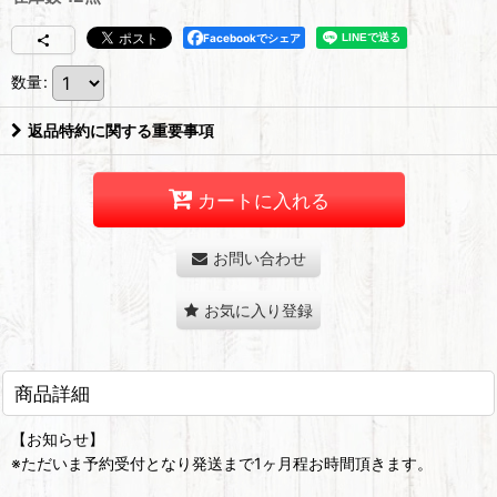
Facebookでシェア
数量
:
返品特約に関する重要事項
カートに入れる
お問い合わせ
お気に入り登録
商品詳細
【お知らせ】
※ただいま予約受付となり発送まで1ヶ月程お時間頂きます。