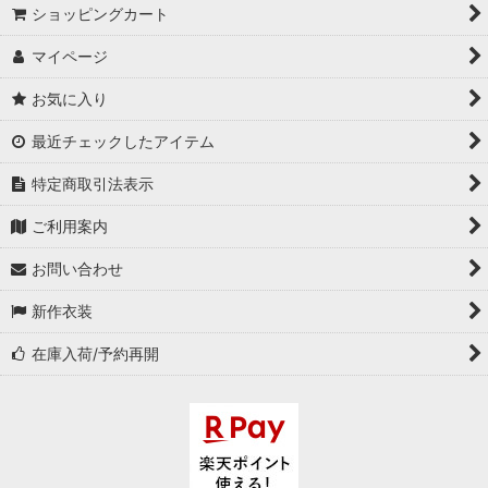
ショッピングカート
マイページ
お気に入り
最近チェックしたアイテム
特定商取引法表示
ご利用案内
お問い合わせ
新作衣装
在庫入荷/予約再開