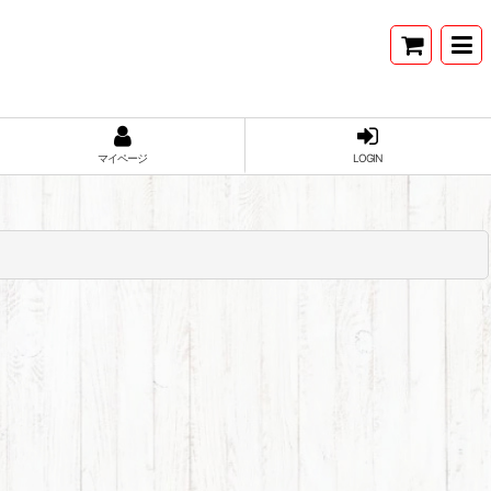
マイページ
LOGIN