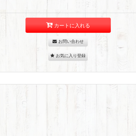
カートに入れる
お問い合わせ
お気に入り登録