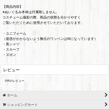
【商品内容】
※ぬいぐるみ本体は付属致しません。
コスチューム撮影の際、商品の状態を分かりやすく
ご覧いただくために使用させていただいております。
・ユニフォーム
（迷惑がかからないよう胸元のワッペンはWになっています）
・黒シャツ
・スカーフ
・ズボン
レビュー
0
件のレビュー
ホーム
ショッピングカート