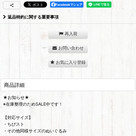
Facebookでシェア
返品特約に関する重要事項
再入荷
お問い合わせ
お気に入り登録
商品詳細
★お知らせ★
※在庫整理のためSALE中です！
【対応サイズ】
・ちびスト
・その他同様サイズのぬいぐるみ