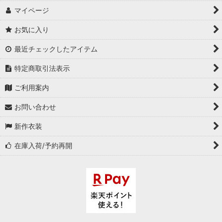
マイページ
お気に入り
最近チェックしたアイテム
特定商取引法表示
ご利用案内
お問い合わせ
新作衣装
在庫入荷/予約再開