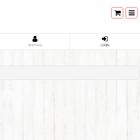
マイページ
LOGIN