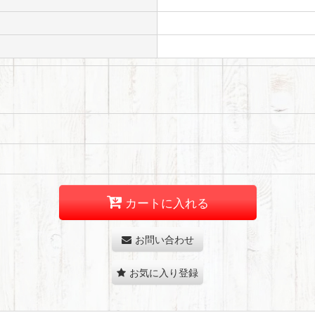
カートに入れる
お問い合わせ
お気に入り登録