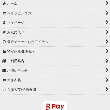
ホーム
ショッピングカート
マイページ
お気に入り
最近チェックしたアイテム
特定商取引法表示
ご利用案内
お問い合わせ
新作衣装
在庫入荷/予約再開