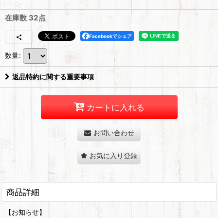
在庫数 32点
Facebookでシェア
数量
:
返品特約に関する重要事項
カートに入れる
お問い合わせ
お気に入り登録
商品詳細
【お知らせ】