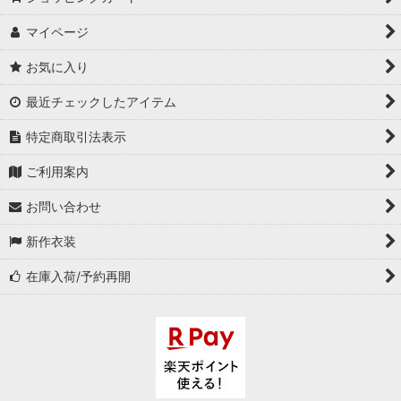
マイページ
お気に入り
最近チェックしたアイテム
特定商取引法表示
ご利用案内
お問い合わせ
新作衣装
在庫入荷/予約再開