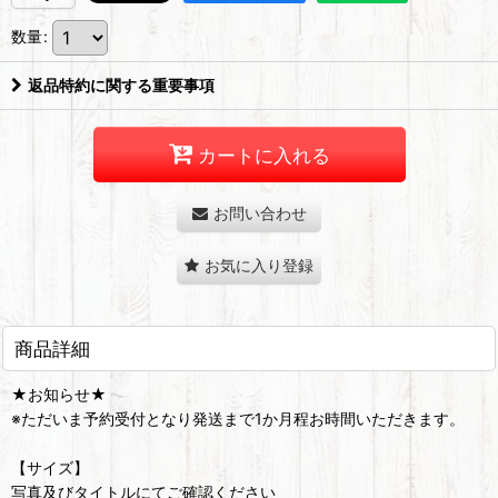
数量
:
返品特約に関する重要事項
カートに入れる
お問い合わせ
お気に入り登録
商品詳細
★お知らせ★
※ただいま予約受付となり発送まで1か月程お時間いただきます。
【サイズ】
写真及びタイトルにてご確認ください