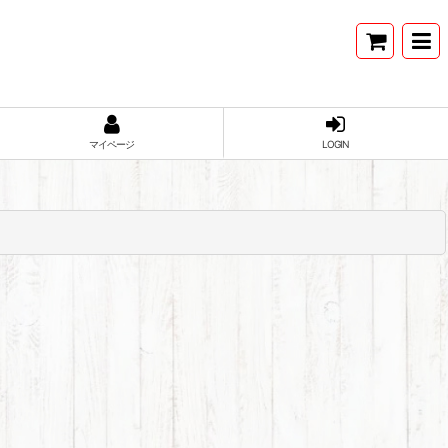
マイページ
LOGIN