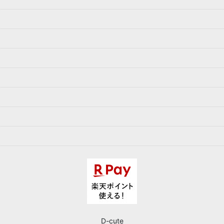
D-cute