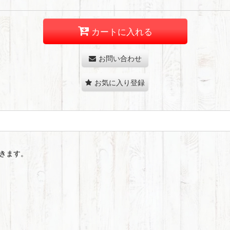
カートに入れる
お問い合わせ
お気に入り登録
きます。