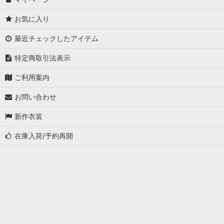
お気に入り
最近チェックしたアイテム
特定商取引法表示
ご利用案内
お問い合わせ
新作衣装
在庫入荷/予約再開