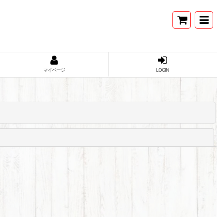
マイページ
LOGIN
閉じる