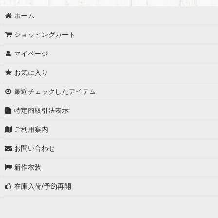
ホーム
ショッピングカート
マイページ
お気に入り
最近チェックしたアイテム
特定商取引法表示
ご利用案内
お問い合わせ
新作衣装
在庫入荷/予約再開