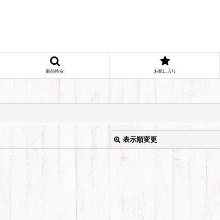
商品検索
お気に入り
表示順変更