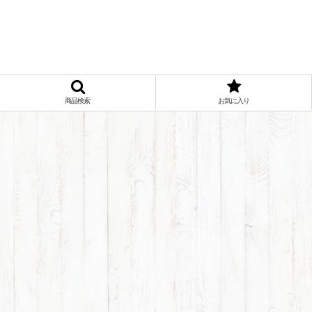
商品検索
お気に入り