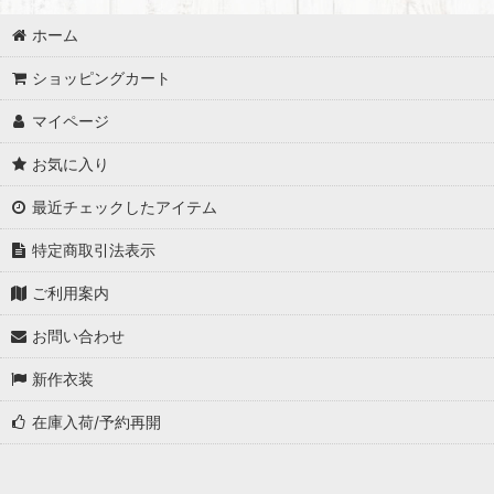
ホーム
ショッピングカート
マイページ
お気に入り
最近チェックしたアイテム
特定商取引法表示
ご利用案内
お問い合わせ
新作衣装
在庫入荷/予約再開