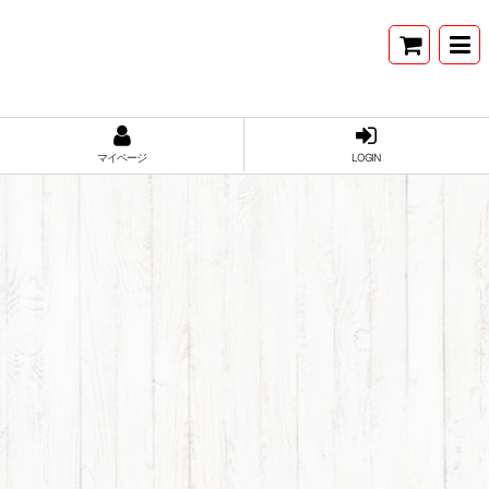
マイページ
LOGIN