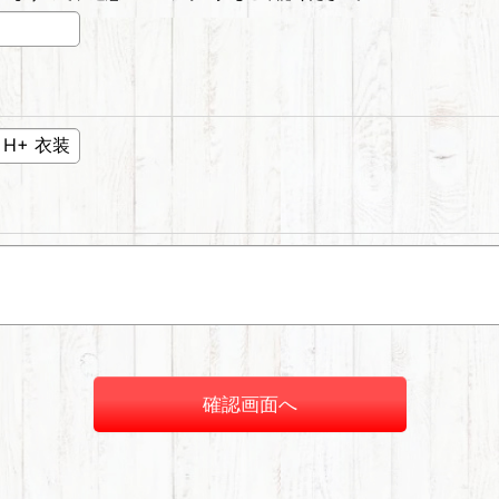
確認画面へ