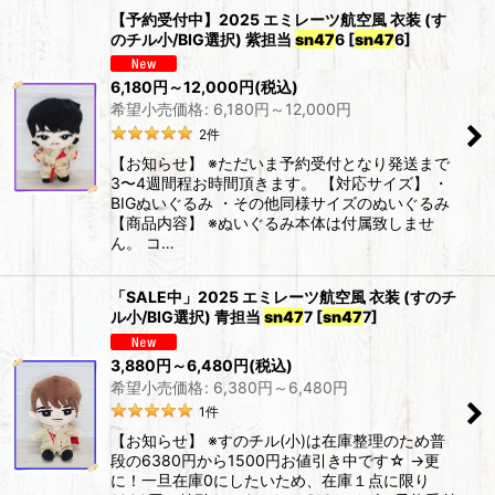
【予約受付中】2025 エミレーツ航空風 衣装 (す
のチル小/BIG選択) 紫担当
sn47
6
[
sn47
6
]
6,180
円
～12,000
円
(税込)
希望小売価格
:
6,180
円
～12,000
円
2
件
【お知らせ】 ※ただいま予約受付となり発送まで
3〜4週間程お時間頂きます。 【対応サイズ】 ・
BIGぬいぐるみ ・その他同様サイズのぬいぐるみ
【商品内容】 ※ぬいぐるみ本体は付属致しませ
ん。 コ…
「SALE中」2025 エミレーツ航空風 衣装 (すのチ
ル小/BIG選択) 青担当
sn47
7
[
sn47
7
]
3,880
円
～6,480
円
(税込)
希望小売価格
:
6,380
円
～6,480
円
1
件
【お知らせ】 ※すのチル(小)は在庫整理のため普
段の6380円から1500円お値引き中です☆ →更
に！一旦在庫0にしたいため、在庫１点に限り