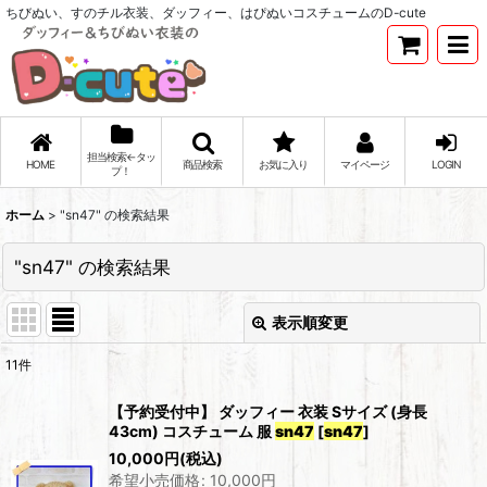
ちびぬい、すのチル衣装、ダッフィー、はぴぬいコスチュームのD-cute
担当検索←タッ
HOME
商品検索
お気に入り
マイページ
LOGIN
プ！
ホーム
>
"sn47"
の
検索結果
"sn47"
の
検索結果
表示順変更
閉じる
11
件
商品検索
:
【予約受付中】 ダッフィー 衣装 Sサイズ (身長
43cm) コスチューム 服
sn47
[
sn47
]
表示数
:
10,000
円
(税込)
希望小売価格
:
10,000
円