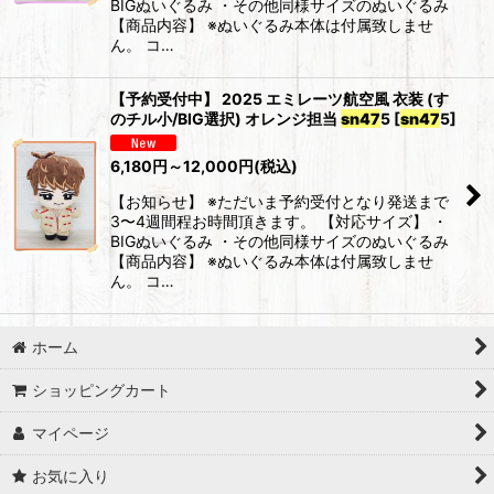
BIGぬいぐるみ ・その他同様サイズのぬいぐるみ
【商品内容】 ※ぬいぐるみ本体は付属致しませ
ん。 コ…
【予約受付中】 2025 エミレーツ航空風 衣装 (す
のチル小/BIG選択) オレンジ担当
sn47
5
[
sn47
5
]
6,180
円
～12,000
円
(税込)
【お知らせ】 ※ただいま予約受付となり発送まで
3〜4週間程お時間頂きます。 【対応サイズ】 ・
BIGぬいぐるみ ・その他同様サイズのぬいぐるみ
【商品内容】 ※ぬいぐるみ本体は付属致しませ
ん。 コ…
ホーム
ショッピングカート
マイページ
お気に入り