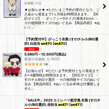
並び順
:
在庫数 21点
★お知らせ★ ※ただいまご予約の受付となり、ご
入金から発送まで1ヵ月程お時間頂きます。 【対
カテゴリ
:
応サイズ】 ・ダッフィーSサイズ(身長43cm) ・
その他同様サイズのぬいぐるみ 【商品内容】 ※ぬ
いぐ…
特集
:
【予約受付中】がっこう衣装 (すのチル小/BIG選
絞り込む
択) 白担当
sn47
0
[
sn47
0
]
5,680
円
～10,500
円
(税込)
希望小売価格
:
5,780
円
1
件
【お知らせ】 ※ただいま予約受付となり発送まで
3〜4週間程お時間頂きます。 【対応サイズ】 ・
すのチルBIG/小選択 ・その他同様サイズのぬいぐ
るみ 【商品内容】 ※ぬいぐるみ本体は付属致しま
せん…
「SALE中」2025 エミレーツ航空風 衣装 (すのチ
ル小/BIG選択) 赤担当
sn47
1
[
sn47
1
]