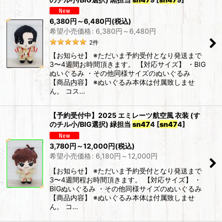
6,380
円
～6,480
円
(税込)
希望小売価格
:
6,380
円
～6,480
円
2
件
【お知らせ】 ※ただいま予約受付となり発送まで
3〜4週間お時間頂きます。 【対応サイズ】 ・BIG
ぬいぐるみ ・その他同様サイズのぬいぐるみ
【商品内容】 ※ぬいぐるみ本体は付属致しませ
ん。 コス…
【予約受付中】2025 エミレーツ航空風 衣装 (す
のチル小/BIG選択) 緑担当
sn47
4
[
sn47
4
]
3,780
円
～12,000
円
(税込)
希望小売価格
:
6,180
円
～12,000
円
【お知らせ】 ※ただいま予約受付となり発送まで
3〜4週間程お時間頂きます。 【対応サイズ】 ・
BIGぬいぐるみ ・その他同様サイズのぬいぐるみ
【商品内容】 ※ぬいぐるみ本体は付属致しませ
ん。 コ…